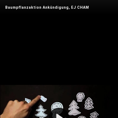
Baumpflanzaktion Ankündigung, EJ CHAM
Play