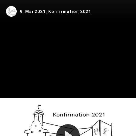
9. Mai 2021: Konfirmation 2021
Play